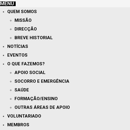
MENU
QUEM SOMOS
MISSÃO
DIRECÇÃO
BREVE HISTORIAL
NOTÍCIAS
EVENTOS
O QUE FAZEMOS?
APOIO SOCIAL
SOCORRO E EMERGÊNCIA
SAÚDE
FORMAÇÃO/ENSINO
OUTRAS ÁREAS DE APOIO
VOLUNTARIADO
MEMBROS