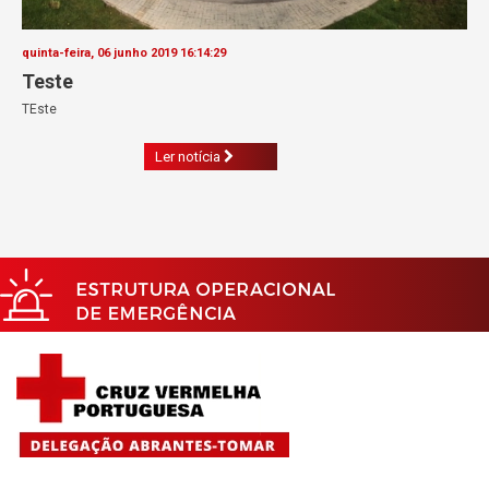
quinta-feira, 06 junho 2019 16:14:29
Teste
TEste
Ler notícia